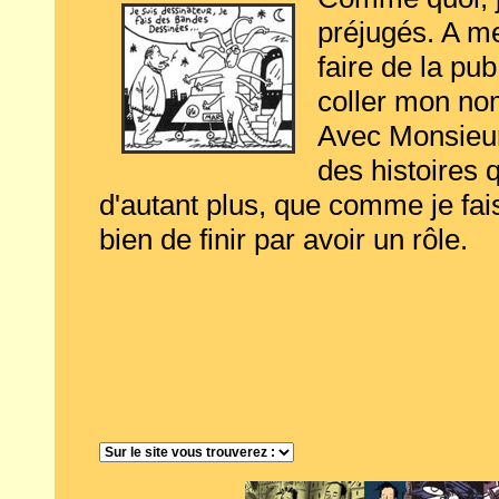
préjugés. A me
faire de la pub
coller mon nom
Avec Monsieur
des histoires 
d'autant plus, que comme je fais
bien de finir par avoir un rôle.